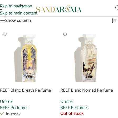
Skip to navigation
Winter Collection
Skip to main content
Show column
REEF Blanc Breath Perfume
REEF Blanc Nomad Perfume
Unisex
Unisex
REEF Perfumes
REEF Perfumes
Out of stock
In stock