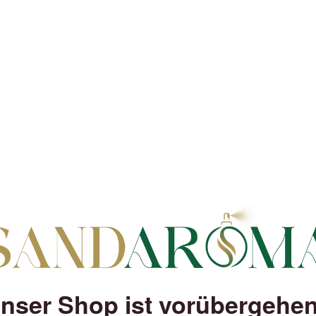
nser Shop ist vorübergehe