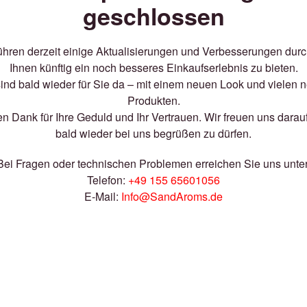
geschlossen
ühren derzeit einige Aktualisierungen und Verbesserungen dur
Ihnen künftig ein noch besseres Einkaufserlebnis zu bieten.
sind bald wieder für Sie da – mit einem neuen Look und vielen 
Produkten.
en Dank für Ihre Geduld und Ihr Vertrauen. Wir freuen uns darauf
bald wieder bei uns begrüßen zu dürfen.
Bei Fragen oder technischen Problemen erreichen Sie uns unter
Telefon:
+49 155 65601056
E-Mail:
Info@SandAroms.de