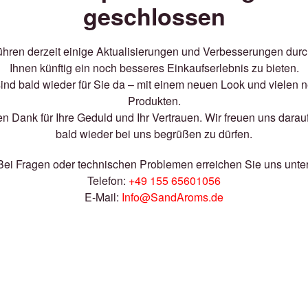
geschlossen
ühren derzeit einige Aktualisierungen und Verbesserungen dur
Ihnen künftig ein noch besseres Einkaufserlebnis zu bieten.
sind bald wieder für Sie da – mit einem neuen Look und vielen 
Produkten.
en Dank für Ihre Geduld und Ihr Vertrauen. Wir freuen uns darauf
bald wieder bei uns begrüßen zu dürfen.
Bei Fragen oder technischen Problemen erreichen Sie uns unter
Telefon:
+49 155 65601056
E-Mail:
Info@SandAroms.de