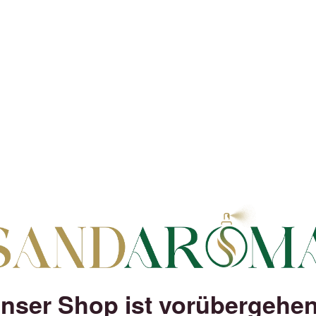
nser Shop ist vorübergehe